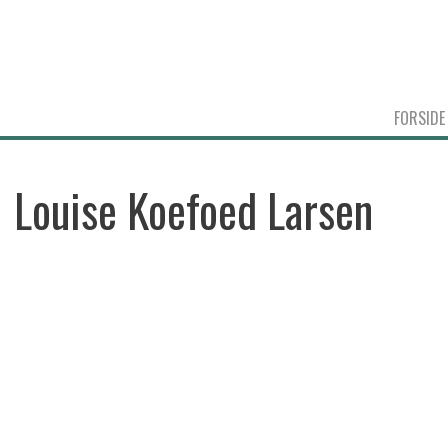
FORSIDE
Louise Koefoed Larsen